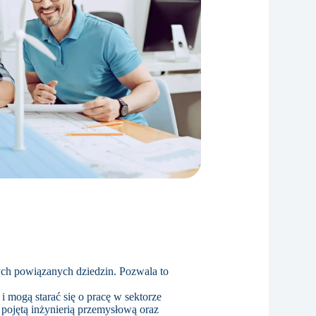
nych powiązanych dziedzin. Pozwala to
i mogą starać się o pracę w sektorze
 pojętą inżynierią przemysłową oraz